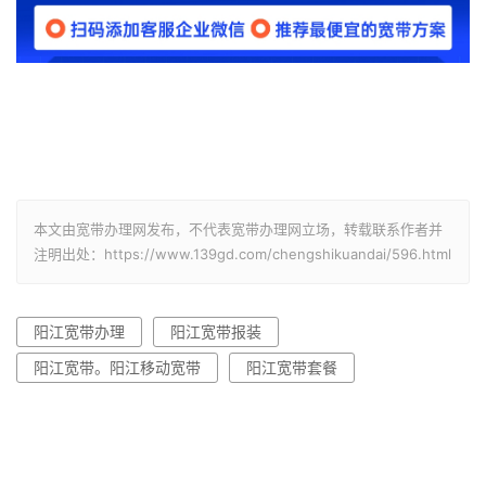
本文由宽带办理网发布，不代表宽带办理网立场，转载联系作者并
注明出处：https://www.139gd.com/chengshikuandai/596.html
阳江宽带办理
阳江宽带报装
阳江宽带。阳江移动宽带
阳江宽带套餐