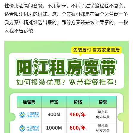
性价比超高的套餐，不用绑卡，不用了注销流程也不复杂，
适合阳江租房的姐妹。这几个方案可都是在每个运营商十多
款方案中精挑细选出来的。部分方案还是线上专享的，一般
人我不告诉他！