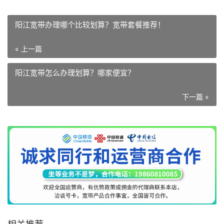
阳江宽带办理哪个比较划算？宽带套餐推荐！
« 上一篇
阳江宽带怎么办理划算？哪家便宜？
下一篇 »