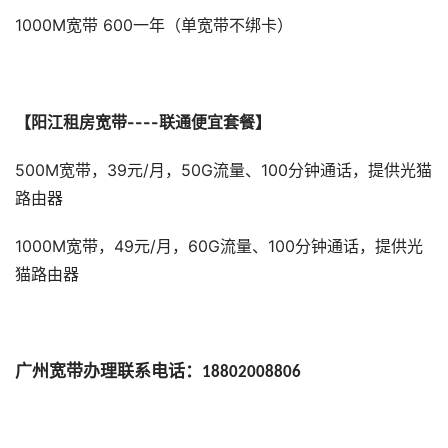
1000M宽带 600一年（单宽带不绑卡）
【阳江租房宽带----联通便宜套餐】
500M宽带，39元/月，50G流量、100分钟通话，提供光猫
路由器
1000M宽带，49元/月，60G流量、100分钟通话，提供光
猫路由器
广州宽带办理联系电话：
18802008806