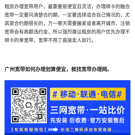
租房办理宽带用户，最重要是便宜且灵活，办理绑卡的融合
宽带一定要问清楚合约期，一定要选择适合自己情况的，尤
其是合约期很长的，万一哪天需要搬家或者离开城市，注销
宽带会有高额违约金，所以强烈建议租房的用户优先办理不
绑卡的单宽带，宽带不用了直接走人就行。
广州宽带如何办理划算便宜，就找宽带办理网。