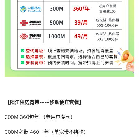
【阳江租房宽带----移动便宜套餐】
300M 360包年 （老用户专享）
300M宽带 460一年（单宽带不绑卡）