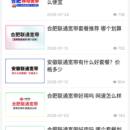
么便宜
2026-07-24
736
合肥联通宽带套餐推荐 哪个划算
2026-07-12
702
安徽联通宽带有什么好套餐？价
格多少
2026-07-12
854
合肥联通宽带好用吗 网速怎么样
2026-07-03
743
合肥联通宽带好用吗 哪个套餐划