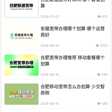
算
2026-07-02
972
安徽宽带办理哪个划算 哪个运营
商好
2026-06-19
1023
合肥宽带办理推荐 移动套餐哪个
划算
2026-06-16
548
合肥移动宽带怎么办划算 少交智
商税
2026-06-10
589