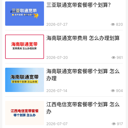
三亚联通宽带套餐哪个划算？
2026-07-27
820
海南联通宽带费用 怎么办理划算
2026-07-20
961
海南联通宽带套餐哪个划算 怎么
办理
2026-07-14
904
江西电信宽带套餐哪个划算 怎么
办
2026-07-07
917