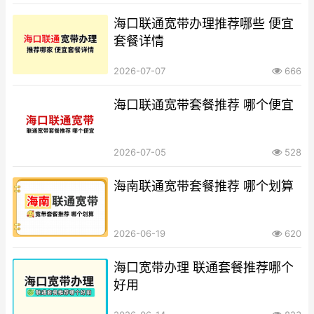
海口联通宽带办理推荐哪些 便宜
套餐详情
2026-07-07
666
海口联通宽带套餐推荐 哪个便宜
2026-07-05
528
海南联通宽带套餐推荐 哪个划算
2026-06-19
620
海口宽带办理 联通套餐推荐哪个
好用